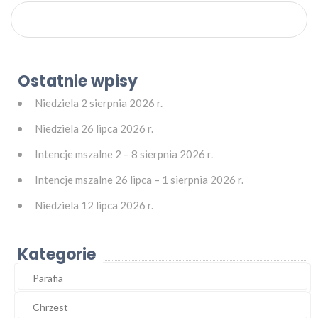
Ostatnie wpisy
Niedziela 2 sierpnia 2026 r.
Niedziela 26 lipca 2026 r.
Intencje mszalne 2 – 8 sierpnia 2026 r.
Intencje mszalne 26 lipca – 1 sierpnia 2026 r.
Niedziela 12 lipca 2026 r.
Kategorie
Parafia
Chrzest