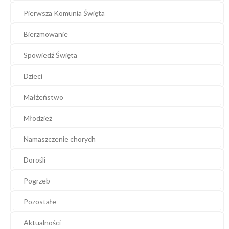
Pierwsza Komunia Święta
Bierzmowanie
Spowiedź Święta
Dzieci
Małżeństwo
Młodzież
Namaszczenie chorych
Dorośli
Pogrzeb
Pozostałe
Aktualności