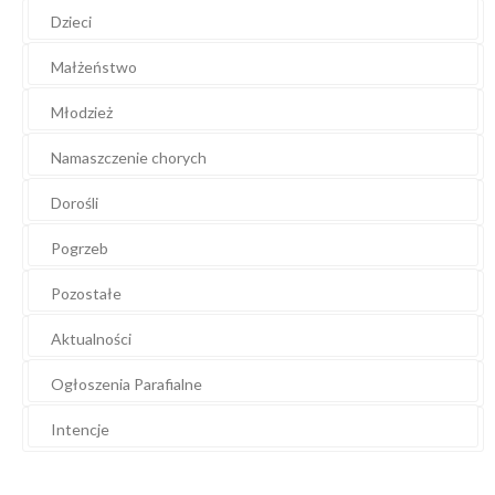
Dzieci
Małżeństwo
Młodzież
Namaszczenie chorych
Dorośli
Pogrzeb
Pozostałe
Aktualności
Ogłoszenia Parafialne
Intencje