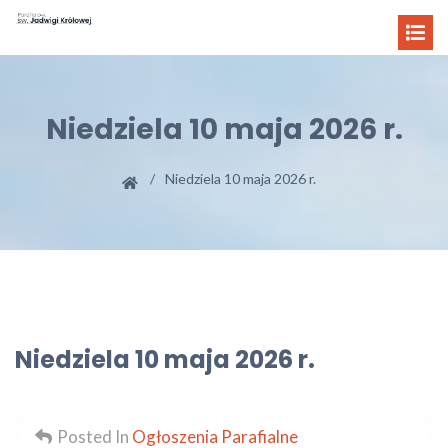
Niedziela 10 maja 2026 r.
Niedziela 10 maja 2026 r.
Niedziela 10 maja 2026 r.
Posted In
Ogłoszenia Parafialne