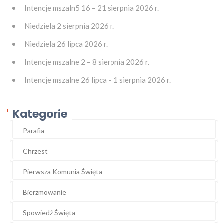
Intencje mszaln5 16 – 21 sierpnia 2026 r.
Niedziela 2 sierpnia 2026 r.
Niedziela 26 lipca 2026 r.
Intencje mszalne 2 – 8 sierpnia 2026 r.
Intencje mszalne 26 lipca – 1 sierpnia 2026 r.
Kategorie
Parafia
Chrzest
Pierwsza Komunia Święta
Bierzmowanie
Spowiedź Święta