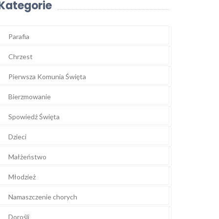
Kategorie
Parafia
Chrzest
Pierwsza Komunia Święta
Bierzmowanie
Spowiedź Święta
Dzieci
Małżeństwo
Młodzież
Namaszczenie chorych
Dorośli