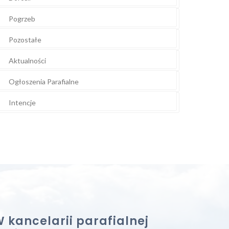
Pogrzeb
Pozostałe
Aktualności
Ogłoszenia Parafialne
Intencje
 kancelarii parafialnej