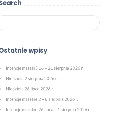
Search
Ostatnie wpisy
Intencje mszaln5 16 – 21 sierpnia 2026 r.
Niedziela 2 sierpnia 2026 r.
Niedziela 26 lipca 2026 r.
Intencje mszalne 2 – 8 sierpnia 2026 r.
Intencje mszalne 26 lipca – 1 sierpnia 2026 r.