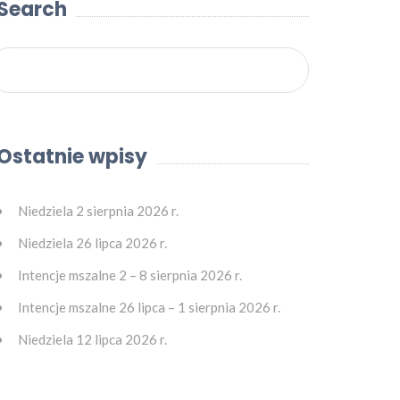
Search
Ostatnie wpisy
Niedziela 2 sierpnia 2026 r.
Niedziela 26 lipca 2026 r.
Intencje mszalne 2 – 8 sierpnia 2026 r.
Intencje mszalne 26 lipca – 1 sierpnia 2026 r.
Niedziela 12 lipca 2026 r.