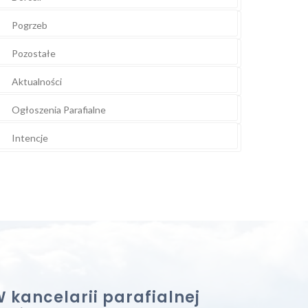
Pogrzeb
Pozostałe
Aktualności
Ogłoszenia Parafialne
Intencje
 kancelarii parafialnej