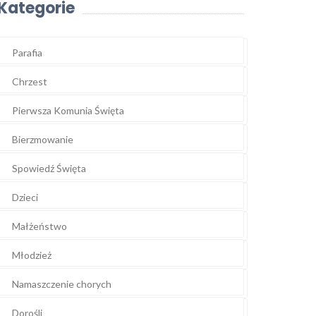
Kategorie
Parafia
Chrzest
Pierwsza Komunia Święta
Bierzmowanie
Spowiedź Święta
Dzieci
Małżeństwo
Młodzież
Namaszczenie chorych
Dorośli