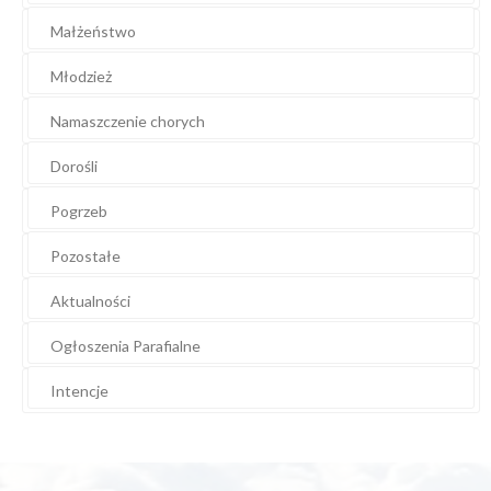
Małżeństwo
Młodzież
Namaszczenie chorych
Dorośli
Pogrzeb
Pozostałe
Aktualności
Ogłoszenia Parafialne
Intencje