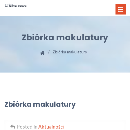
Zbiórka makulatury
Zbiórka makulatury
Zbiórka makulatury
Posted In
Aktualności