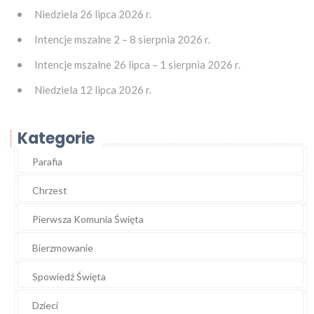
Niedziela 26 lipca 2026 r.
Intencje mszalne 2 – 8 sierpnia 2026 r.
Intencje mszalne 26 lipca – 1 sierpnia 2026 r.
Niedziela 12 lipca 2026 r.
Kategorie
Parafia
Chrzest
Pierwsza Komunia Święta
Bierzmowanie
Spowiedź Święta
Dzieci