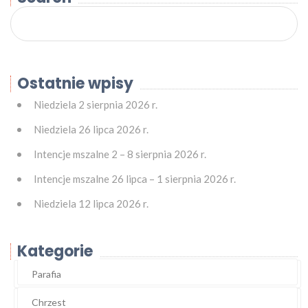
Ostatnie wpisy
Niedziela 2 sierpnia 2026 r.
Niedziela 26 lipca 2026 r.
Intencje mszalne 2 – 8 sierpnia 2026 r.
Intencje mszalne 26 lipca – 1 sierpnia 2026 r.
Niedziela 12 lipca 2026 r.
Kategorie
Parafia
Chrzest