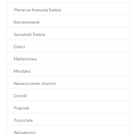
Pierwsza Komunia Święta
Bierzmowanie
Spowiedź Święta
Dzieci
Małżeństwo
Młodzież
Namaszczenie chorych
Dorośli
Pogrzeb
Pozostałe
Aktualności