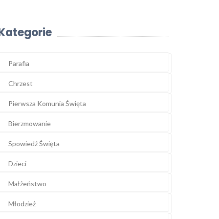
Kategorie
Parafia
Chrzest
Pierwsza Komunia Święta
Bierzmowanie
Spowiedź Święta
Dzieci
Małżeństwo
Młodzież