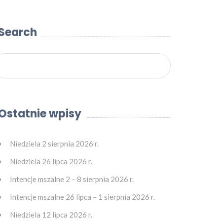
Search
Ostatnie wpisy
Niedziela 2 sierpnia 2026 r.
Niedziela 26 lipca 2026 r.
Intencje mszalne 2 – 8 sierpnia 2026 r.
Intencje mszalne 26 lipca – 1 sierpnia 2026 r.
Niedziela 12 lipca 2026 r.