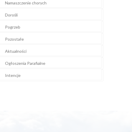
Namaszczenie chorych
Dorośli
Pogrzeb
Pozostałe
Aktualności
Ogłoszenia Parafialne
Intencje