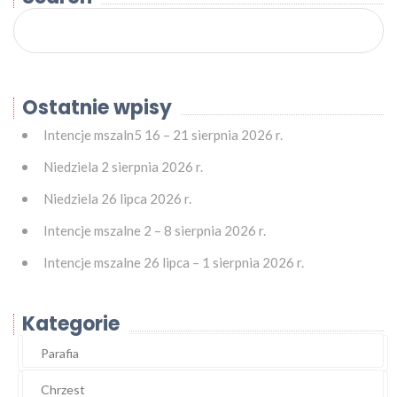
Ostatnie wpisy
Intencje mszaln5 16 – 21 sierpnia 2026 r.
Niedziela 2 sierpnia 2026 r.
Niedziela 26 lipca 2026 r.
Intencje mszalne 2 – 8 sierpnia 2026 r.
Intencje mszalne 26 lipca – 1 sierpnia 2026 r.
Kategorie
Parafia
Chrzest