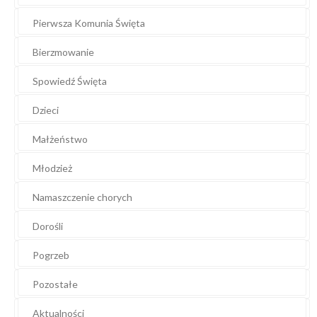
Pierwsza Komunia Święta
Bierzmowanie
Spowiedź Święta
Dzieci
Małżeństwo
Młodzież
Namaszczenie chorych
Dorośli
Pogrzeb
Pozostałe
Aktualności