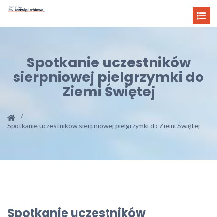
Spotkanie uczestników
sierpniowej pielgrzymki do
Ziemi Świętej
Spotkanie uczestników sierpniowej pielgrzymki do Ziemi Świętej
Spotkanie uczestników