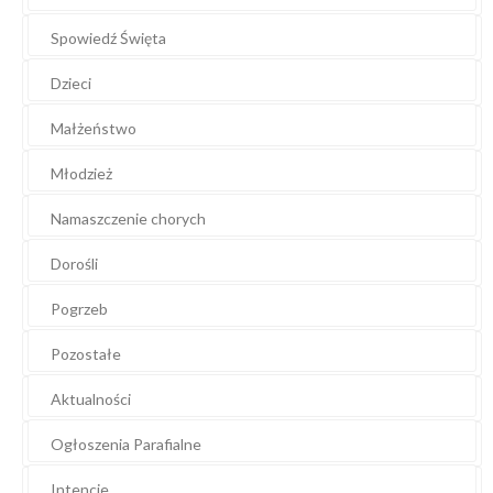
Spowiedź Święta
Dzieci
Małżeństwo
Młodzież
Namaszczenie chorych
Dorośli
Pogrzeb
Pozostałe
Aktualności
Ogłoszenia Parafialne
Intencje