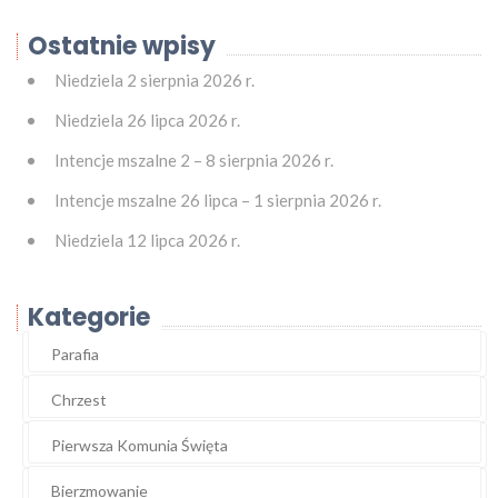
Ostatnie wpisy
Niedziela 2 sierpnia 2026 r.
Niedziela 26 lipca 2026 r.
Intencje mszalne 2 – 8 sierpnia 2026 r.
Intencje mszalne 26 lipca – 1 sierpnia 2026 r.
Niedziela 12 lipca 2026 r.
Kategorie
Parafia
Chrzest
Pierwsza Komunia Święta
Bierzmowanie