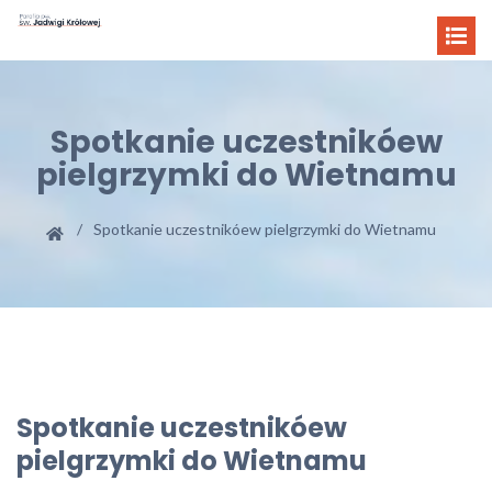
Spotkanie uczestnikóew
pielgrzymki do Wietnamu
Spotkanie uczestnikóew pielgrzymki do Wietnamu
Spotkanie uczestnikóew
pielgrzymki do Wietnamu