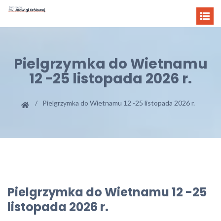
Pielgrzymka do Wietnamu
12 -25 listopada 2026 r.
Pielgrzymka do Wietnamu 12 -25 listopada 2026 r.
Pielgrzymka do Wietnamu 12 -25
listopada 2026 r.