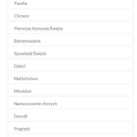
Parafia
Chrzest
Pierwsza Komunia Święta
Bierzmowanie
Spowiedź Święta
Dzieci
Małżeństwo
Młodzież
Namaszczenie chorych
Dorośli
Pogrzeb