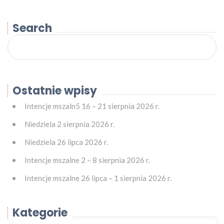
Search
Ostatnie wpisy
Intencje mszaln5 16 – 21 sierpnia 2026 r.
Niedziela 2 sierpnia 2026 r.
Niedziela 26 lipca 2026 r.
Intencje mszalne 2 – 8 sierpnia 2026 r.
Intencje mszalne 26 lipca – 1 sierpnia 2026 r.
Kategorie