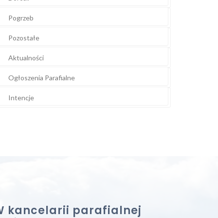
Pogrzeb
Pozostałe
Aktualności
Ogłoszenia Parafialne
Intencje
 kancelarii parafialnej