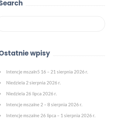
Search
Ostatnie wpisy
Intencje mszaln5 16 – 21 sierpnia 2026 r.
Niedziela 2 sierpnia 2026 r.
Niedziela 26 lipca 2026 r.
Intencje mszalne 2 – 8 sierpnia 2026 r.
Intencje mszalne 26 lipca – 1 sierpnia 2026 r.