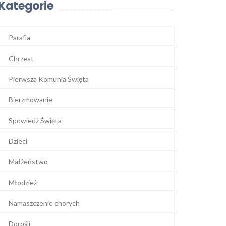
Kategorie
Parafia
Chrzest
Pierwsza Komunia Święta
Bierzmowanie
Spowiedź Święta
Dzieci
Małżeństwo
Młodzież
Namaszczenie chorych
Dorośli