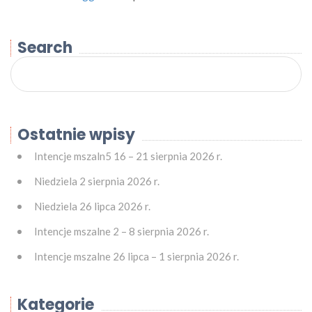
Search
Ostatnie wpisy
Intencje mszaln5 16 – 21 sierpnia 2026 r.
Niedziela 2 sierpnia 2026 r.
Niedziela 26 lipca 2026 r.
Intencje mszalne 2 – 8 sierpnia 2026 r.
Intencje mszalne 26 lipca – 1 sierpnia 2026 r.
Kategorie