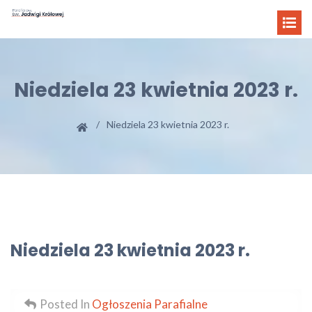
Niedziela 23 kwietnia 2023 r.
Niedziela 23 kwietnia 2023 r.
Niedziela 23 kwietnia 2023 r.
Posted In
Ogłoszenia Parafialne