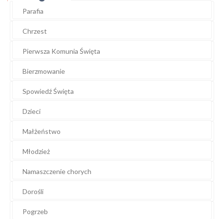
Parafia
Chrzest
Pierwsza Komunia Święta
Bierzmowanie
Spowiedź Święta
Dzieci
Małżeństwo
Młodzież
Namaszczenie chorych
Dorośli
Pogrzeb