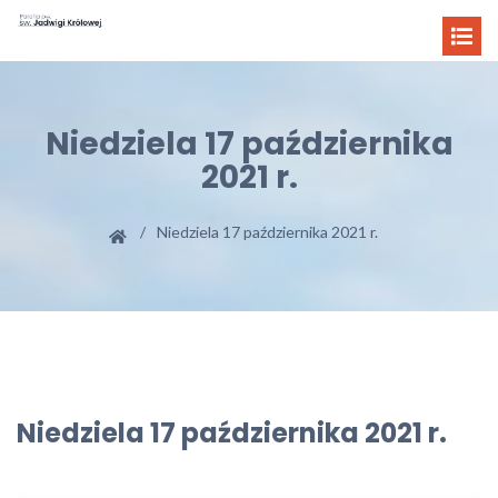
Niedziela 17 października
2021 r.
Niedziela 17 października 2021 r.
Niedziela 17 października 2021 r.