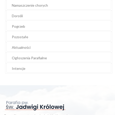
Namaszczenie chorych
Dorośli
Pogrzeb
Pozostałe
Aktualności
Ogłoszenia Parafialne
Intencje