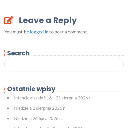
Leave a Reply
You must be
logged in
to post a comment.
Search
Ostatnie wpisy
Intencje mszaln5 16 – 21 sierpnia 2026 r.
Niedziela 2 sierpnia 2026 r.
Niedziela 26 lipca 2026 r.