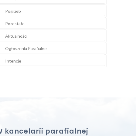
Pogrzeb
Pozostałe
Aktualności
Ogłoszenia Parafialne
Intencje
 kancelarii parafialnej