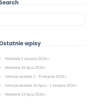
Search
Ostatnie wpisy
Niedziela 2 sierpnia 2026 r.
Niedziela 26 lipca 2026 r.
Intencje mszalne 2 – 8 sierpnia 2026 r.
Intencje mszalne 26 lipca – 1 sierpnia 2026 r.
Niedziela 12 lipca 2026 r.