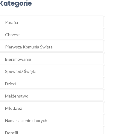
Kategorie
Parafia
Chrzest
Pierwsza Komunia Święta
Bierzmowanie
Spowiedź Święta
Dzieci
Małżeństwo
Młodzież
Namaszczenie chorych
Dorośli