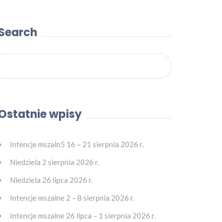
Search
Ostatnie wpisy
Intencje mszaln5 16 – 21 sierpnia 2026 r.
Niedziela 2 sierpnia 2026 r.
Niedziela 26 lipca 2026 r.
Intencje mszalne 2 – 8 sierpnia 2026 r.
Intencje mszalne 26 lipca – 1 sierpnia 2026 r.