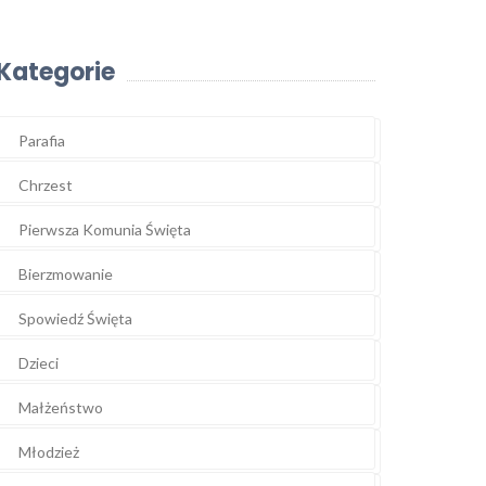
Kategorie
Parafia
Chrzest
Pierwsza Komunia Święta
Bierzmowanie
Spowiedź Święta
Dzieci
Małżeństwo
Młodzież