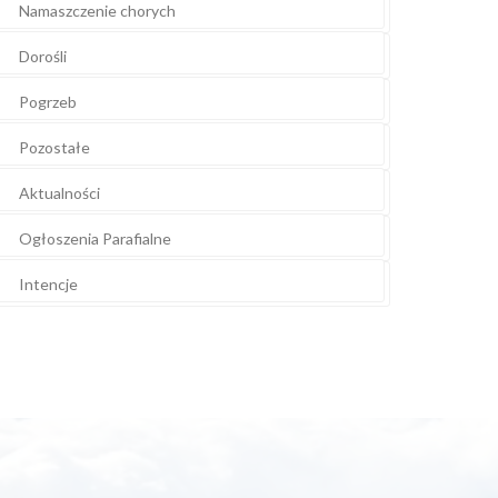
Namaszczenie chorych
Dorośli
Pogrzeb
Pozostałe
Aktualności
Ogłoszenia Parafialne
Intencje