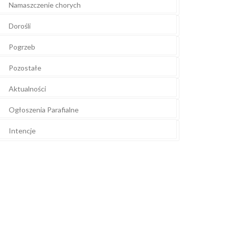
Namaszczenie chorych
Dorośli
Pogrzeb
Pozostałe
Aktualności
Ogłoszenia Parafialne
Intencje