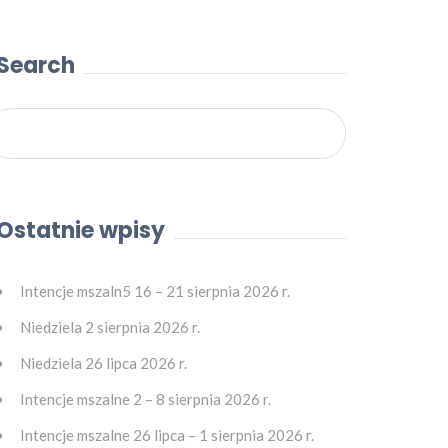
Search
Ostatnie wpisy
Intencje mszaln5 16 – 21 sierpnia 2026 r.
Niedziela 2 sierpnia 2026 r.
Niedziela 26 lipca 2026 r.
Intencje mszalne 2 – 8 sierpnia 2026 r.
Intencje mszalne 26 lipca – 1 sierpnia 2026 r.