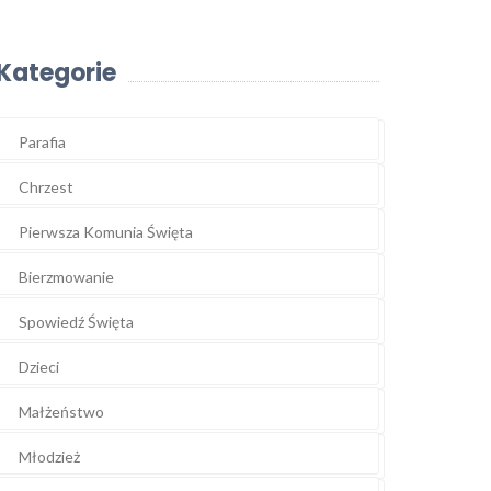
Kategorie
Parafia
Chrzest
Pierwsza Komunia Święta
Bierzmowanie
Spowiedź Święta
Dzieci
Małżeństwo
Młodzież