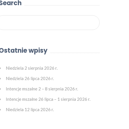
Search
Ostatnie wpisy
Niedziela 2 sierpnia 2026 r.
Niedziela 26 lipca 2026 r.
Intencje mszalne 2 – 8 sierpnia 2026 r.
Intencje mszalne 26 lipca – 1 sierpnia 2026 r.
Niedziela 12 lipca 2026 r.