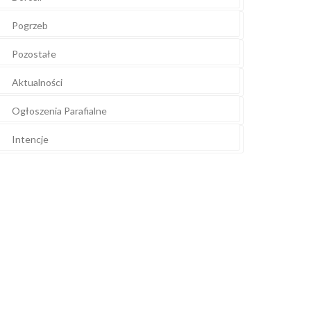
Pogrzeb
Pozostałe
Aktualności
Ogłoszenia Parafialne
Intencje