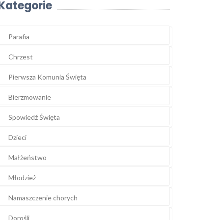
Kategorie
Parafia
Chrzest
Pierwsza Komunia Święta
Bierzmowanie
Spowiedź Święta
Dzieci
Małżeństwo
Młodzież
Namaszczenie chorych
Dorośli