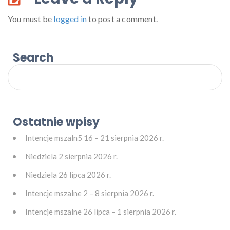
You must be
logged in
to post a comment.
Search
Ostatnie wpisy
Intencje mszaln5 16 – 21 sierpnia 2026 r.
Niedziela 2 sierpnia 2026 r.
Niedziela 26 lipca 2026 r.
Intencje mszalne 2 – 8 sierpnia 2026 r.
Intencje mszalne 26 lipca – 1 sierpnia 2026 r.