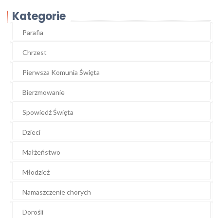
Kategorie
Parafia
Chrzest
Pierwsza Komunia Święta
Bierzmowanie
Spowiedź Święta
Dzieci
Małżeństwo
Młodzież
Namaszczenie chorych
Dorośli