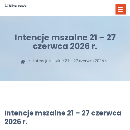
Intencje mszalne 21 – 27
czerwca 2026 r.
Intencje mszalne 21 – 27 czerwca 2026 r.
Intencje mszalne 21 – 27 czerwca
2026 r.