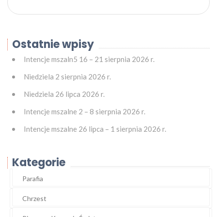
Ostatnie wpisy
Intencje mszaln5 16 – 21 sierpnia 2026 r.
Niedziela 2 sierpnia 2026 r.
Niedziela 26 lipca 2026 r.
Intencje mszalne 2 – 8 sierpnia 2026 r.
Intencje mszalne 26 lipca – 1 sierpnia 2026 r.
Kategorie
Parafia
Chrzest