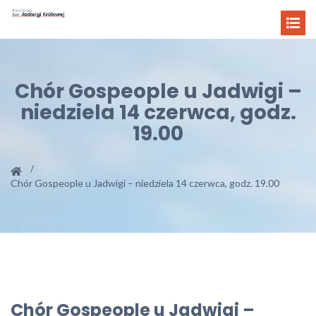
Chór Gospeople u Jadwigi –
niedziela 14 czerwca, godz.
19.00
Chór Gospeople u Jadwigi – niedziela 14 czerwca, godz. 19.00
Chór Gospeople u Jadwigi –