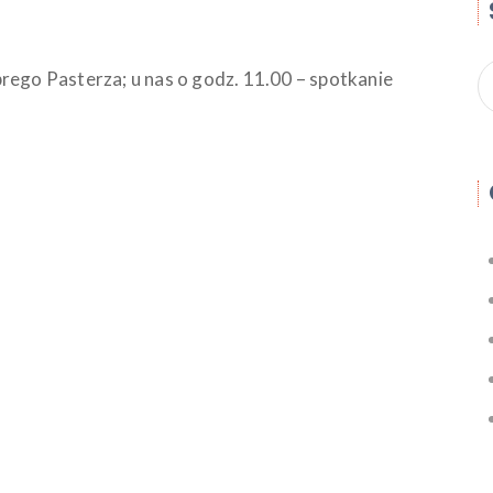
rego Pasterza; u nas o godz. 11.00 – spotkanie