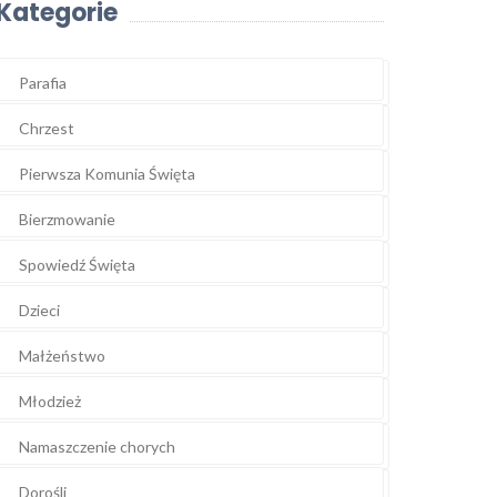
Kategorie
Parafia
Chrzest
Pierwsza Komunia Święta
Bierzmowanie
Spowiedź Święta
Dzieci
Małżeństwo
Młodzież
Namaszczenie chorych
Dorośli