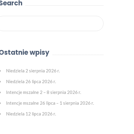
Search
Ostatnie wpisy
Niedziela 2 sierpnia 2026 r.
Niedziela 26 lipca 2026 r.
Intencje mszalne 2 – 8 sierpnia 2026 r.
Intencje mszalne 26 lipca – 1 sierpnia 2026 r.
Niedziela 12 lipca 2026 r.