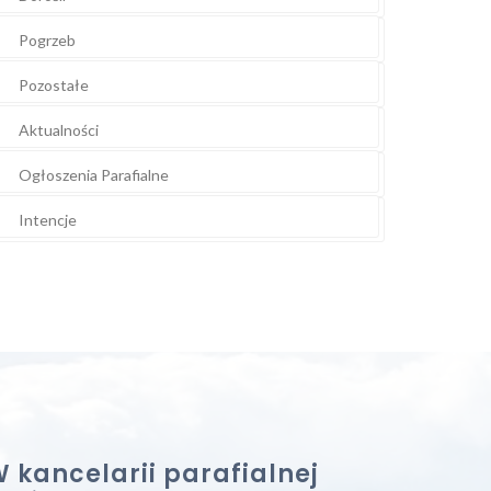
Pogrzeb
Pozostałe
Aktualności
Ogłoszenia Parafialne
Intencje
 kancelarii parafialnej