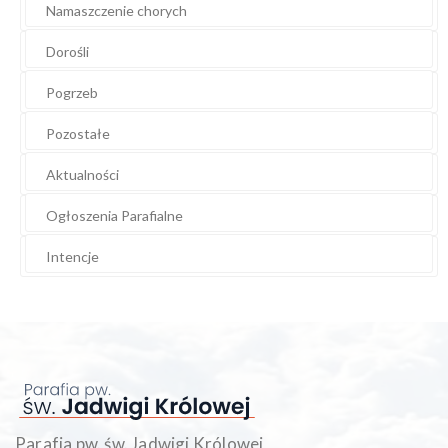
Namaszczenie chorych
Dorośli
Pogrzeb
Pozostałe
Aktualności
Ogłoszenia Parafialne
Intencje
Parafia pw. św. Jadwigi Królowej