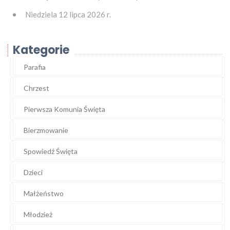
Niedziela 12 lipca 2026 r.
Kategorie
Parafia
Chrzest
Pierwsza Komunia Święta
Bierzmowanie
Spowiedź Święta
Dzieci
Małżeństwo
Młodzież