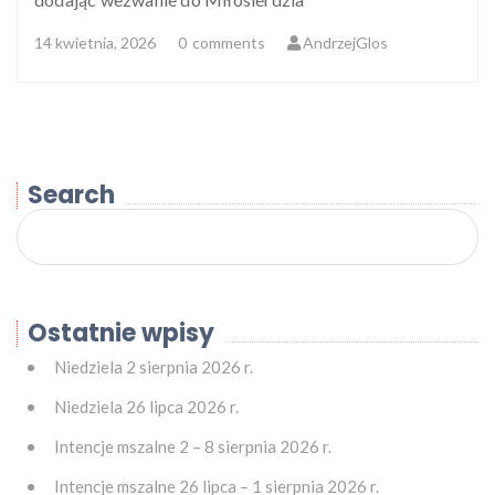
14 kwietnia, 2026
0
comments
AndrzejGlos
Search
Ostatnie wpisy
Niedziela 2 sierpnia 2026 r.
Niedziela 26 lipca 2026 r.
Intencje mszalne 2 – 8 sierpnia 2026 r.
Intencje mszalne 26 lipca – 1 sierpnia 2026 r.