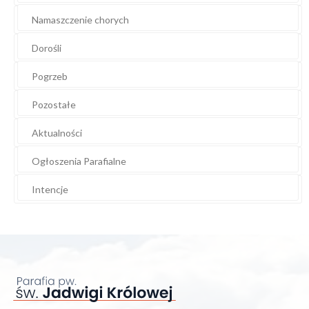
Namaszczenie chorych
Dorośli
Pogrzeb
Pozostałe
Aktualności
Ogłoszenia Parafialne
Intencje