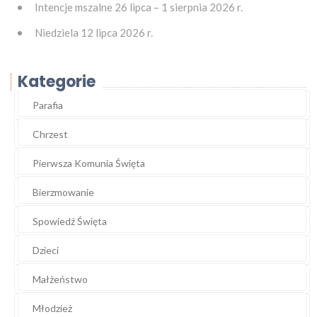
Intencje mszalne 26 lipca – 1 sierpnia 2026 r.
Niedziela 12 lipca 2026 r.
Kategorie
Parafia
Chrzest
Pierwsza Komunia Święta
Bierzmowanie
Spowiedź Święta
Dzieci
Małżeństwo
Młodzież