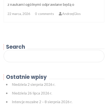
z naukami ogólnymi odprawiane będą o
22 marca, 2026
0
comments
AndrzejGlos
Search
Ostatnie wpisy
Niedziela 2 sierpnia 2026 r.
Niedziela 26 lipca 2026 r.
Intencje mszalne 2 – 8 sierpnia 2026 r.