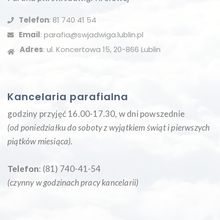
Telefon
: 81 740 41 54
Email
: parafia@swjadwiga.lublin.pl
Adres
: ul. Koncertowa 15, 20-866 Lublin
Kancelaria parafialna
godziny przyjęć 16.00-17.30, w dni powszednie
(od poniedziałku do soboty z wyjątkiem świąt i pierwszych
piątków miesiąca
).
Telefon
: (81) 740-41-54
(czynny w godzinach pracy kancelarii)