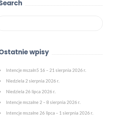
Search
Ostatnie wpisy
Intencje mszaln5 16 – 21 sierpnia 2026 r.
Niedziela 2 sierpnia 2026 r.
Niedziela 26 lipca 2026 r.
Intencje mszalne 2 – 8 sierpnia 2026 r.
Intencje mszalne 26 lipca – 1 sierpnia 2026 r.