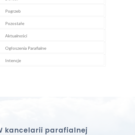
Pogrzeb
Pozostałe
Aktualności
Ogłoszenia Parafialne
Intencje
 kancelarii parafialnej