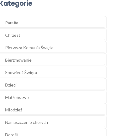
Kategorie
Parafia
Chrzest
Pierwsza Komunia Święta
Bierzmowanie
Spowiedź Święta
Dzieci
Małżeństwo
Młodzież
Namaszczenie chorych
Dorośli