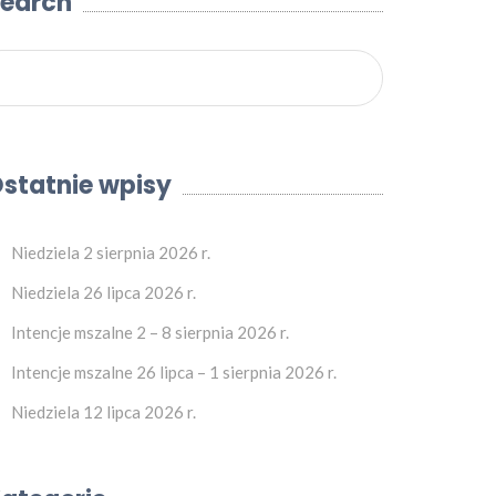
earch
statnie wpisy
Niedziela 2 sierpnia 2026 r.
Niedziela 26 lipca 2026 r.
Intencje mszalne 2 – 8 sierpnia 2026 r.
Intencje mszalne 26 lipca – 1 sierpnia 2026 r.
Niedziela 12 lipca 2026 r.