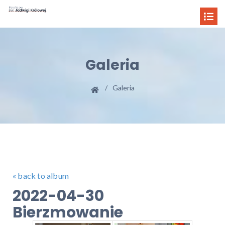
Galeria
Galeria
« back to album
2022-04-30
Bierzmowanie