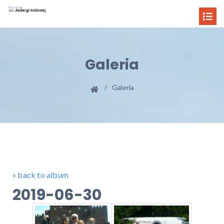
Galeria
Galeria
« back to album
2019-06-30